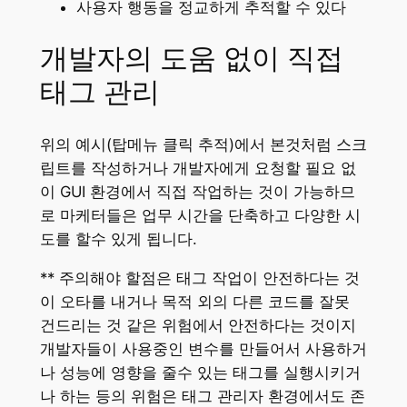
사용자 행동을 정교하게 추적할 수 있다
개발자의 도움 없이 직접
태그 관리
위의 예시(탑메뉴 클릭 추적)에서 본것처럼 스크
립트를 작성하거나 개발자에게 요청할 필요 없
이 GUI 환경에서 직접 작업하는 것이 가능하므
로 마케터들은 업무 시간을 단축하고 다양한 시
도를 할수 있게 됩니다.
** 주의해야 할점은 태그 작업이 안전하다는 것
이 오타를 내거나 목적 외의 다른 코드를 잘못
건드리는 것 같은 위험에서 안전하다는 것이지
개발자들이 사용중인 변수를 만들어서 사용하거
나 성능에 영향을 줄수 있는 태그를 실행시키거
나 하는 등의 위험은 태그 관리자 환경에서도 존