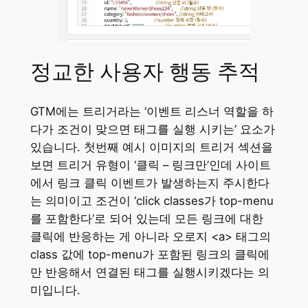
정교한 사용자 행동 추적
GTM에는 트리거라는 ‘이벤트 리스너 역할을 하
다가 조건이 맞으면 태그를 실행 시키는’ 요소가
있습니다. 첫번째 예시 이미지의 트리거 섹션을
보면 트리거 유형이 ‘클릭 – 링크만’인데 사이트
에서 링크 클릭 이벤트가 발생하는지 주시한다
는 의미이고 조건이 ‘click classes가 top-menu
를 포함한다’로 되어 있는데 모든 링크에 대한
클릭에 반응하는 게 아니라 오로지 <a> 태그의
class 값에 top-menu가 포함된 링크의 클릭에
만 반응해서 연결된 태그를 실행시키겠다는 의
미입니다.