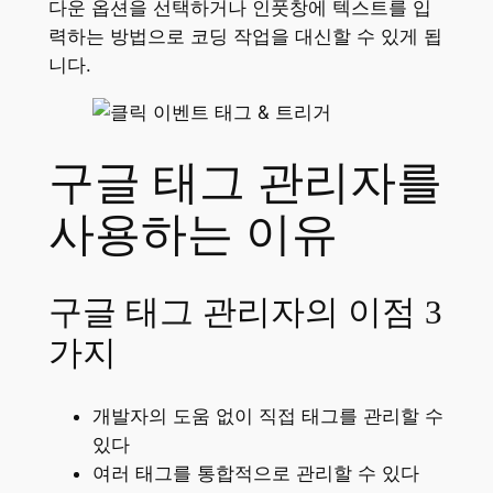
다운 옵션을 선택하거나 인풋창에 텍스트를 입
력하는
방법으로 코딩 작업을 대신할 수 있게 됩
니다.
구글 태그 관리자를
사용하는 이유
구글 태그 관리자의 이점 3
가지
개발자의 도움 없이 직접 태그를 관리할 수
있다
여러 태그를 통합적으로 관리할 수 있다