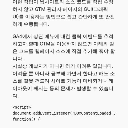
이런 작업이 웹사이트의 소스 코드를 직접 수정
하지 않고 GTM 관리자 페이지의 GUI(그래픽
UI)를 이용하는 방법으로 쉽고 간단하게 또 안전
하게 수행됩니다.
GA4에서 상단 메뉴에 대한 클릭 이벤트를 추적
하고자 할때 GTM을 이용하지 않으면 아래와 같
은 코드를 웹페이지 소스에 직접 추가해 줘야 합
니다.
사실상 개발자가 아니면 하기 어려운 일입니다.
어려울 뿐 아니라 공부해 가면서 한다고 해도 소
스를 잘못 건드려 사이트 기능이 마비되거나 레
이아웃이 깨지는 등의 문제가 발생할 수 있습니
다.
<script>

document.addEventListener('DOMContentLoaded', 
function() {
