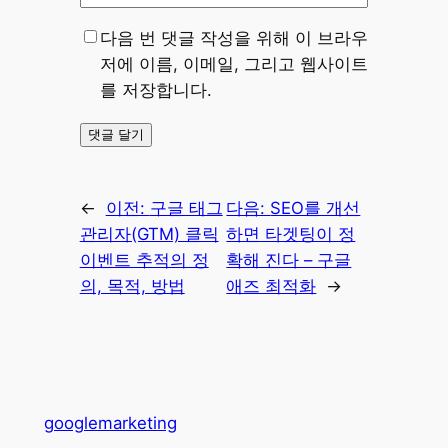
다음 번 댓글 작성을 위해 이 브라우
저에 이름, 이메일, 그리고 웹사이트
를 저장합니다.
←
이전:
구글 태그
다음:
SEO를 개선
관리자(GTM) 클릭
하면 타겟팅이 정
이벤트 추적의 정
확해 진다 – 구글
의, 목적, 방법
애즈 최적화
→
googlemarketing