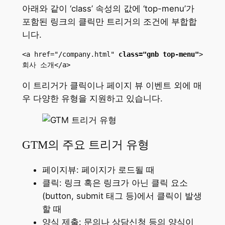
아래와 같이 ‘class’ 속성의 값에 ‘top-menu’가
포함된 링크의 클릭만 트리거의 조건에 부합합
니다.
<a href="/company.html" 
class="gnb top-menu"
>
회사 소개</a>
이 트리거가 클릭이나 페이지 뷰 이벤트 외에 매
우 다양한 유형을 지원하고 있습니다.
GTM의 주요 트리거 유형
페이지뷰: 페이지가 로드될 때
클릭: 링크 혹은 링크가 아닌 클릭 요소
(button, submit 태그 등)에서 클릭이 발생
할 때
양식 제출: 문의나 상담신청 등의 양식이