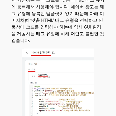
에 등록해서 사용해야 합니다. 네이버 광고는 태
그 유형에 등록된 템플릿이 없기 때문에 아래 이
미지처럼 ‘맞춤 HTML’ 태그 유형을 선택하고 인
풋창에 코드를 입력해야 하는데 역시 GUI 환경
을 제공하는 태그 유형에 비해 어렵고 불편한 것
같습니다.