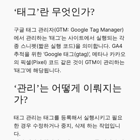
‘태그’란 무엇인가?
구글 태그 관리자(GTM: Google Tag Manager)
에서 관리하는 ‘태그’는 사이트에서 실행되는 각
종 스니펫(짧은 실행 코드)을 의미합니다. GA4
추적을 위한 ‘Google 태그(gtag)’, 메타나 카카오
의 픽셀(Pixel) 코드 같은 것이 GTM이 관리하는
‘태그’에 해당됩니다.
‘관리’는 어떻게 이뤄지는
가?
태그 관리는 태그를 등록해서 실행시키고 필요
한 경우 수정하거나 중지, 삭제 하는 작업입니
다.