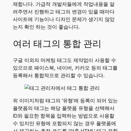
재합니다. 가급적 개발자들에게 작업내용을 알
려주면서 진행하고 태그의 변경이 있을 때마다
사이트에 기능이나 디자인 문제가 생기지 않았
는지 확인 하는 것이 좋습니다.
여러 태그의 통합 관리
구글 이외의 마케팅 태그도 제약없이 사용할 수
있으므로 페이스북, 네이버, 카카오 등의 태그를
등록해서 통합적으로 관리할 수 있습니다.
위 이미지처럼 태그의 ‘유형’에 등록이 되어 있는
플랫폼의 태그는 해당 플랫폼 유형을 선택해서
ID와 필요한 항목을 입력하는 방법으로 사용할
수 있지만 유형에 포함되지 않는 경우 플랫폼에
서 제공하는 추적 코드를 ‘맞춤 HTML’ 태그 유형