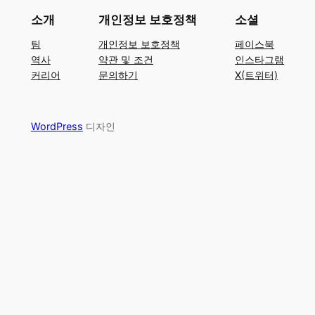
소개
개인정보 보호정책
소셜
팀
개인정보 보호정책
페이스북
역사
약관 및 조건
인스타그램
커리어
문의하기
X(트위터)
WordPress
디자인