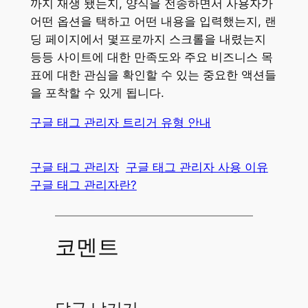
까지 재생 됐는지, 양식을 전송하면서 사용자가
어떤 옵션을 택하고 어떤 내용을 입력했는지, 랜
딩 페이지에서 몇프로까지 스크롤을 내렸는지
등등 사이트에 대한 만족도와 주요 비즈니스 목
표에 대한 관심을 확인할 수 있는 중요한 액션들
을 포착할 수 있게 됩니다.
구글 태그 관리자 트리거 유형 안내
구글 태그 관리자
구글 태그 관리자 사용 이유
구글 태그 관리자란?
코멘트