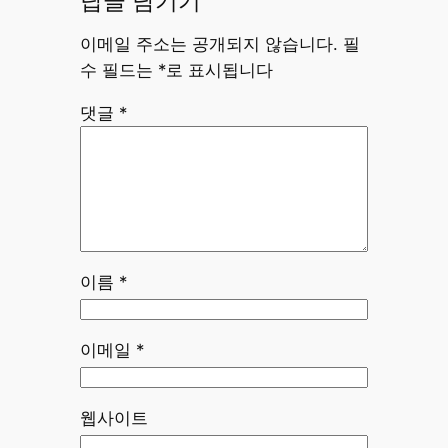
답글 남기기
이메일 주소는 공개되지 않습니다.
필
수 필드는
*
로 표시됩니다
댓글
*
이름
*
이메일
*
웹사이트