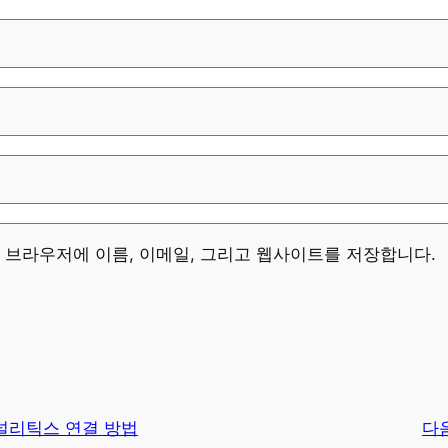
이 브라우저에 이름, 이메일, 그리고 웹사이트를 저장합니다.
애널리틱스 연결 방법
다