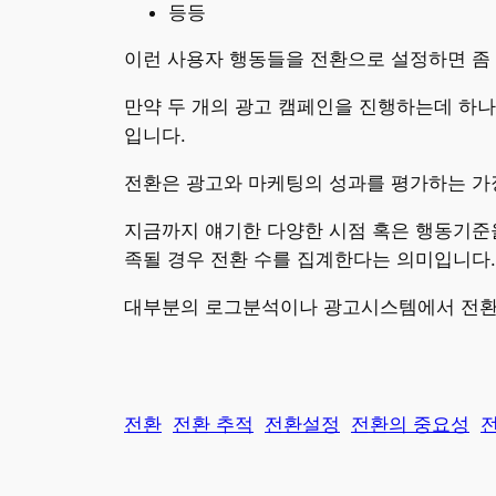
등등
이런 사용자 행동들을 전환으로 설정하면 좀
만약 두 개의 광고 캠페인을 진행하는데 하나
입니다.
전환은 광고와 마케팅의 성과를 평가하는 가
지금까지 얘기한 다양한 시점 혹은 행동기준
족될 경우 전환 수를 집계한다는 의미입니다.
대부분의 로그분석이나 광고시스템에서 전환을
전환
전환 추적
전환설정
전환의 중요성