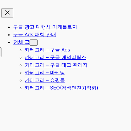
구글 광고 대행사 마케톨로지
구글 Ads 대행 안내
전체 글
카테고리 – 구글 Ads
카테고리 – 구글 애널리틱스
카테고리 – 구글 태그 관리자
카테고리 – 마케팅
카테고리 – 쇼핑몰
카테고리 – SEO(검색엔진최적화)