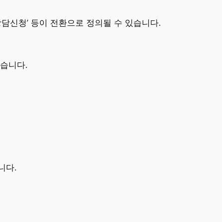
상담신청’ 등이 전환으로 정의될 수 있습니다.
습니다.
니다.