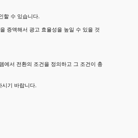
인할 수 있습니다.
을 증액해서 광고 효율성을 높일 수 있을 것
에서 전환의 조건을 정의하고 그 조건이 충
하시기 바랍니다.