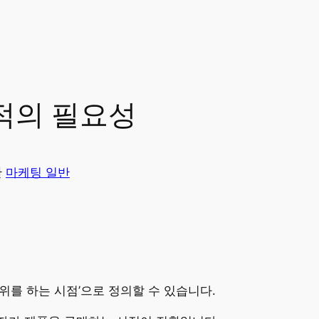
적의 필요성
안
마케팅 일반
위를 하는 시점’으로 정의할 수 있습니다.