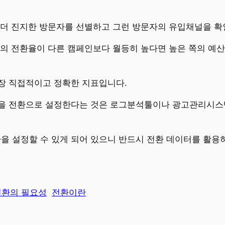
 더 진지한 방문자를 선별하고 그런 방문자의 유입채널을 확
의 전환율이 다른 캠페인보다 월등히 높다면 높은 쪽의 예산
장 직접적이고 정확한 지표입니다.
을 전환으로 설정한다는 것은 로그분석툴이나 광고관리시스템
 설정할 수 있게 되어 있으니 반드시 전환 데이터를 활용
전환의 필요성
전환이란