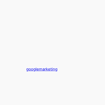
googlemarketing