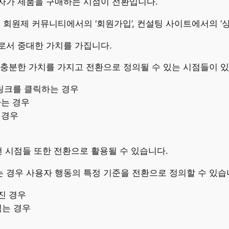
자가 제품을 구매하는 시점이 전환입니다.
 회원제 커뮤니티에서의 ‘회원가입’, 컨설팅 사이트에서의 ‘
로서 중대한 가치를 가집니다.
충분한 가치를 가지고 전환으로 정의될 수 있는 시점들이 있
링크를 클릭하는 경우
하는 경우
 경우
런 시점들 또한 전환으로 활용될 수 있습니다.
 경우 사용자 행동의 특정 기준을 전환으로 정의할 수 있습
진 경우
넘는 경우