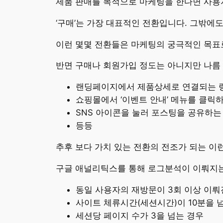
제품 판매를 목적으로 마케팅을 한다면 사용
‘구매’는 가장 대표적인 전환입니다. 그밖에도
이런 몇몇 전환들은 마케팅의 궁극적인 목표
반면 구매나 회원가입 정도는 아니지만 나름 
랜딩페이지에서 제품상세로 연결되는 
쇼핑몰에서 ‘이벤트 안내’ 메뉴를 클릭
SNS 아이콘을 눌러 포스팅을 공유하는
등등
추후 보다 가치 있는 전환의 전조가 되는 이
구글 애널리틱스를 통해 로그분석이 이뤄지는
동일 사용자의 재방문이 3회 이상 이뤄
사이트 체류시간(세션시간)이 10분을 
세션당 페이지 수가 3을 넘는 경우