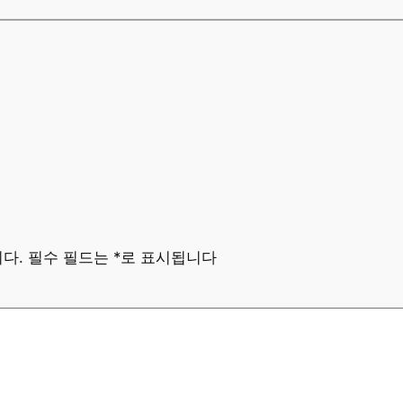
다.
필수 필드는
*
로 표시됩니다