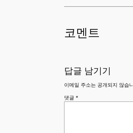
코멘트
답글 남기기
이메일 주소는 공개되지 않습니
댓글
*