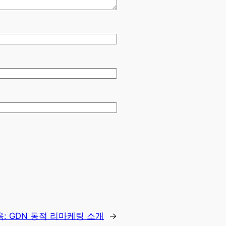
음:
GDN 동적 리마케팅 소개
→