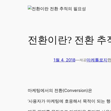
전환이란? 전환 추
1월 4, 2018
—
마케톨로지
제공
마케팅에서의 전환(Conversion)은
‘사용자가 마케팅에 호응해서 목적이 되는 행