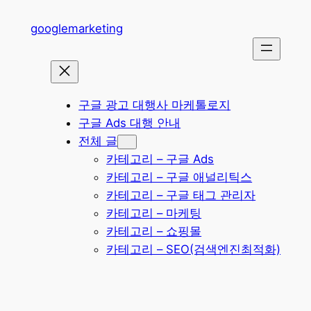
콘
googlemarketing
텐
츠
로
바
로
구글 광고 대행사 마케톨로지
가
구글 Ads 대행 안내
기
전체 글
카테고리 – 구글 Ads
카테고리 – 구글 애널리틱스
카테고리 – 구글 태그 관리자
카테고리 – 마케팅
카테고리 – 쇼핑몰
카테고리 – SEO(검색엔진최적화)