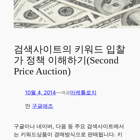
검색사이트의 키워드 입찰
가 정책 이해하기(Second
Price Auction)
10월 4, 2014
—
마케톨로지
제공
안
구글애즈
구글이나 네이버, 다음 등 주요 검색사이트에서
는 키워드상품이 경매방식으로 판매됩니다. 키