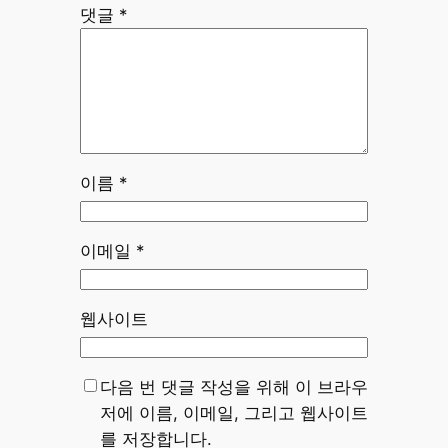
댓글
*
이름
*
이메일
*
웹사이트
다음 번 댓글 작성을 위해 이 브라우
저에 이름, 이메일, 그리고 웹사이트
를 저장합니다.