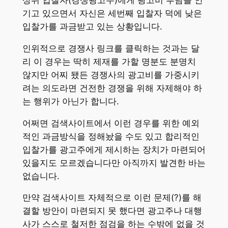
기고 있으면서 자신은 세번째 입찰자 덕에 낮은
입찰가를 과금받고 있는 상황입니다.
인위적으로 경쟁사 링크를 클릭하는 것과는 달
리 이 경우는 딱히 제재를 가할 명분도 분명치
않지만 어찌 됐든 경쟁사의 광고비를 가중시키
려는 의도라면 건전한 경쟁을 위해 자제해야 하
는 행위가 아닌가 합니다.
어쩌면 검색사이트에서 이런 경우를 위한 예외
적인 과금방식을 정해놨을 수도 있고 합리적인
입찰가를 광고주에게 제시하는 장치가 마련되어
있을지도 모르겠습니다만 아직까지 발견한 바는
없습니다.
만약 검색사이트 자체적으로 이런 문제(?)를 해
결할 방안이 마련되지 못 했다면 광고주나 대행
사가 스스로 철저한 점검을 하는 수밖에 없을 것