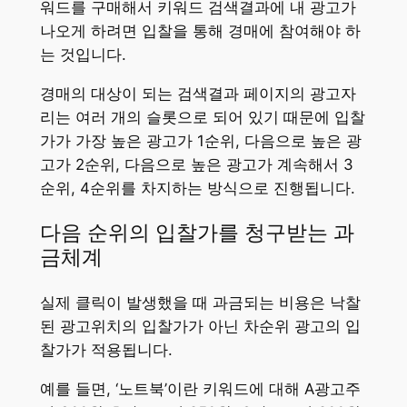
워드를 구매해서 키워드 검색결과에 내 광고가
나오게 하려면 입찰을 통해 경매에 참여해야 하
는 것입니다.
경매의 대상이 되는 검색결과 페이지의 광고자
리는 여러 개의 슬롯으로 되어 있기 때문에 입찰
가가 가장 높은 광고가 1순위, 다음으로 높은 광
고가 2순위, 다음으로 높은 광고가 계속해서 3
순위, 4순위를 차지하는 방식으로 진행됩니다.
다음 순위의 입찰가를 청구받는 과
금체계
실제 클릭이 발생했을 때 과금되는 비용은 낙찰
된 광고위치의 입찰가가 아닌 차순위 광고의 입
찰가가 적용됩니다.
예를 들면, ‘노트북’이란 키워드에 대해 A광고주