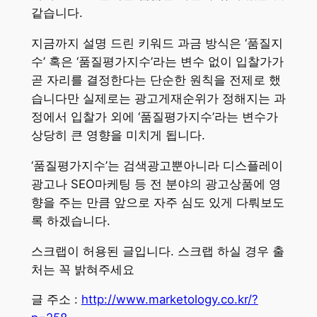
같습니다.
지금까지 설명 드린 키워드 과금 방식은 ‘품질지
수’ 혹은 ‘품질평가지수’라는 변수 없이 입찰가가
곧 자리를 결정한다는 단순한 원칙을 전제로 했
습니다만 실제로는 광고게재순위가 정해지는 과
정에서 입찰가 외에 ‘품질평가지수’라는 변수가
상당히 큰 영향을 미치게 됩니다.
‘품질평가지수’는 검색광고뿐아니라 디스플레이
광고나 SEO마케팅 등 전 분야의 광고상품에 영
향을 주는 만큼 앞으로 자주 심도 있게 다뤄보도
록 하겠습니다.
스크랩이 허용된 글입니다. 스크랩 하실 경우 출
처는 꼭 밝혀주세요
글 주소 :
http://www.marketology.co.kr/?