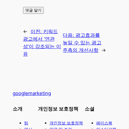
←
이전:
키워드
다음:
광고효과를
광고에서 ‘연관
높일 수 있는 광고
성’이 강조되는 이
주측의 개선사항
→
유
googlemarketing
소개
개인정보 보호정책
소셜
팀
개인정보 보호정책
페이스북