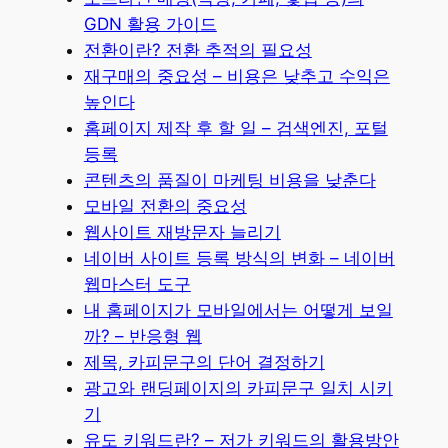
GDN 활용 가이드
전환이란? 전환 추적의 필요성
재구매의 중요성 – 비용은 낮추고 수익은
높인다
홈페이지 제작 후 할 일 – 검색엔진, 포털
등록
콘텐츠의 품질이 마케팅 비용을 낮춘다
모바일 전환의 중요성
웹사이트 재방문자 늘리기
네이버 사이트 등록 방식의 변화 – 네이버
웹마스터 도구
내 홈페이지가 모바일에서는 어떻게 보일
까? – 반응형 웹
제목, 카피문구의 단어 결정하기
광고와 랜딩페이지의 카피문구 일치 시키
기
유도 키워드란? – 저가 키워드의 활용방안