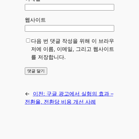
웹사이트
다음 번 댓글 작성을 위해 이 브라우
저에 이름, 이메일, 그리고 웹사이트
를 저장합니다.
←
이전:
구글 광고에서 실험의 효과 –
전환율, 전환당 비용 개선 사례