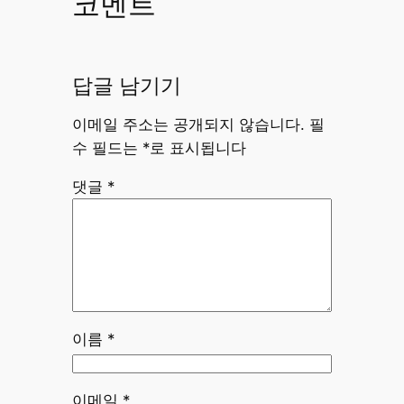
코멘트
답글 남기기
이메일 주소는 공개되지 않습니다.
필
수 필드는
*
로 표시됩니다
댓글
*
이름
*
이메일
*