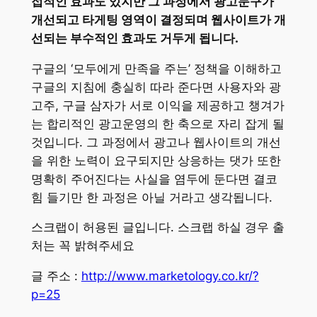
접적인 효과도 있지만 그 과정에서 광고문구가
개선되고 타게팅 영역이 결정되며 웹사이트가 개
선되는 부수적인 효과도 거두게 됩니다.
구글의 ‘모두에게 만족을 주는’ 정책을 이해하고
구글의 지침에 충실히 따라 준다면 사용자와 광
고주, 구글 삼자가 서로 이익을 제공하고 챙겨가
는 합리적인 광고운영의 한 축으로 자리 잡게 될
것입니다. 그 과정에서 광고나 웹사이트의 개선
을 위한 노력이 요구되지만 상응하는 댓가 또한
명확히 주어진다는 사실을 염두에 둔다면 결코
힘 들기만 한 과정은 아닐 거라고 생각됩니다.
스크랩이 허용된 글입니다. 스크랩 하실 경우 출
처는 꼭 밝혀주세요
글 주소 :
http://www.marketology.co.kr/?
p=25