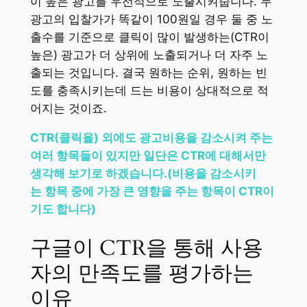
이 높은 광고를 우선적으로 노출시켜줍니다. 두
광고의 입찰가가 똑같이 100원일 경우 둘 중 노
출수를 기준으로 클릭이 많이 발생하는(CTR이
높은) 광고가 더 상위에 노출되거나 더 자주 노
출되는 것입니다. 결국 원하는 순위, 원하는 빈
도를 충족시키는데 드는 비용이 상대적으로 적
어지는 것이죠.
CTR(클릭율) 외에도 광고비용을 감소시켜 주는
여러 항목들이 있지만 일단은 CTR에 대해서만
생각해 보기로 하겠습니다.(비용을 감소시키
는 항목 중에 가장 큰 영향을 주는 항목이 CTR이
기도 합니다)
구글이 CTR을 통해 사용
자의 만족도를 평가하는
이유