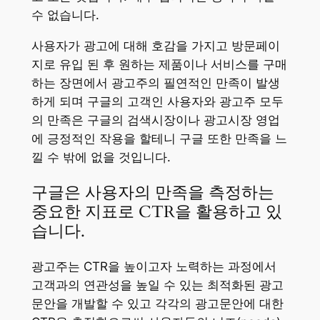
수 없습니다.
사용자가 광고에 대해 호감을 가지고 방문페이
지로 유입 된 후 원하는 제품이나 서비스를 구매
하는 장면에서 광고주의 필연적인 만족이 발생
하게 되며 구글의 고객인 사용자와 광고주 모두
의 만족은 구글의 검색시장이나 광고시장 영업
에 긍정적인 작용을 할테니 구글 또한 만족을 느
낄 수 밖에 없을 것입니다.
구글은 사용자의 만족을 측정하는
중요한 지표로 CTR을 활용하고 있
습니다.
광고주는 CTR을 높이고자 노력하는 과정에서
고객과의 연관성을 높일 수 있는 최적화된 광고
문안을 개발할 수 있고 각각의 광고문안에 대한