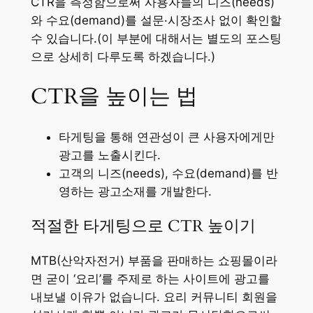
CTR을 측정함으로써 사용자들의 니즈(needs)
와 수요(demand)를 설문·시장조사 없이 확인할
수 있습니다.(이 부분에 대해서는 별도의 포스팅
으로 상세히 다루도록 하겠습니다.)
CTR을 높이는 법
타게팅을 통해 연관성이 큰 사용자에게만
광고를 노출시킨다.
고객의 니즈(needs), 수요(demand)를 반
영하는 광고소재를 개발한다.
적절한 타게팅으로 CTR 높이기
MTB(산악자전거) 부품을 판매하는 쇼핑몰이라
면 굳이 ‘요리’를 주제로 하는 사이트에 광고를
내보낼 이유가 없습니다. 요리 커뮤니티 회원을