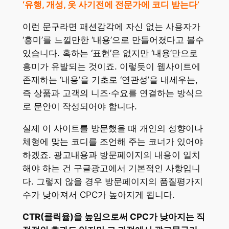
‘유행, 개성, 옷 사기전에 전문가에 코디 받는다’
이런 문구라면 패션감각에 자신 없는 사용자가
‘흥미’를 느낄만한 ‘내용’으로 만들어졌다고 볼수
있습니다. 혹하는 ‘표현’은 없지만 ‘내용’만으로
흥미가 유발되는 것이죠. 이렇듯이 웹사이트에
존재하는 ‘내용’을 기초로 ‘연관성’을 내세우는,
즉 상품과 고객의 니즈·수요를 연결하는 방식으
로 문안이 작성되어야 합니다.
실제 이 사이트를 방문했을 때 개인의 성향이나
체형에 맞는 코디를 조언해 주는 코너가 있어야
하겠죠. 광고내용과 방문페이지의 내용이 일치
해야 하는 건 구글광고에서 기본적인 사항입니
다. 그렇지 않을 경우 방문페이지의 품질평가지
수가 낮아져서 CPC가 높아지게 됩니다.
CTR(클릭율)을 높임으로써 CPC가 낮아지는 직