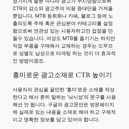
성가시게 할뿐 아니라 광고가 무시당함으로써
CTR의 감소와 광고주의 비용 증대만을 가져올
뿐입니다. MTB 동회회나 카페, 블로그 등에 노
출되도록 주제 혹은 관심분야 카테고리를 설정
함으로써 연관성 있는 사용자하고만 접점을 만
들수 있습니다. 여성도 MTB를 즐기기는 하지만
직접 부품을 구매해서 교체하는 경우는 드무므
로 성별도 남성으로 타게팅 하는 것이 더 효과적
인 방법이겠죠.
흥미로운 광고소재로 CTR 높이기
사용자의 관심을 끌만한 ‘흥미’로운 소재를 작성
한다고 해서 흔히 말하는 ‘낚시성’의 문구를 사용
해선 안 됩니다. 구글의 광고문안은 방문페이지
에 실제로 있는 내용을 소재로 해야 하고 구체적
이고 명확한 정보를 담고 있어야 합니다.