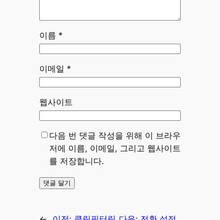
이름
*
이메일
*
웹사이트
다음 번 댓글 작성을 위해 이 브라우
저에 이름, 이메일, 그리고 웹사이트
를 저장합니다.
←
이전:
클릭필터링
다음:
전환 설정