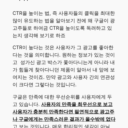
CTR을 높이는 법, 즉 사용자들의 클릭을 최대한
많이 유도하는 법을 알아보기 전에 왜 구글이 광
고주들로 하여금 CTR을 높이도록 독려하고 있
는지 생각해 보기로 하죠
CTR이 높다는 것은 사용자가 그 광고를 좋아한
다는 것을 의미합니다. 원하는 정보가 있는 것이
고 성가신 광고 박스가 쫓아다니는게 아니라 내
가 힘들게 찾아다니던 제품이 알아서 내 앞에 보
여지는 것이죠. 만약 광고와 사용자 간의 연관성
이 크다면 그렇다는 것입니다.
구글은 만족에 대한 우선순위를 사용자에게 두
고 있습니다.
사용자의 만족을 최우선으로 보고
사용자가 충분히 만족한다면 필연적으로 광고주
나 구글에게는 만족스러운 결과가 올수밖에 없다
고 보는 것입니다. 매우 합리적인 생각이 아닐