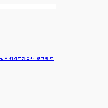
대상은 키워드가 아닌 광고와 도