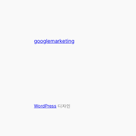
googlemarketing
WordPress
디자인