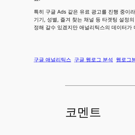
특히 구글 Ads 같은 유료 광고를 진행 중
기기, 성별, 즐겨 찾는 채널 등 타겟팅 설
정해 갈수 있겠지만 애널리틱스의 데이터가 
구글 애널리틱스
구글 웹로그 분석
웹로그
코멘트