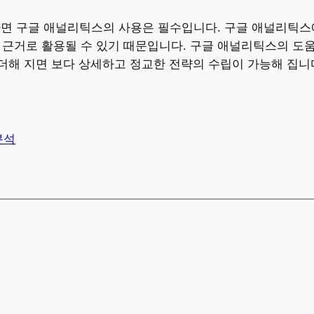
이라면 구글 애널리틱스의 사용은 필수입니다. 구글 애널리틱
정의 근거로 활용될 수 있기 때문입니다. 구글 애널리틱스의 
더해 지면 보다 상세하고 정교한 전략의 수립이 가능해 집니
분석