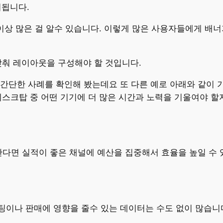
시됩니다.
0배 이상 많은 걸 알수 있습니다. 이렇게 많은 사용자들에게 
 맞춰 레이아웃을 구성해야 할 것입니다.
간단한 사례를 확인해 봤는데요 또 다른 예로 아래와 같이 
데스크탑 중 어떤 기기에 더 많은 시간과 노력을 기울여야 할
난다면 실적이 좋은 채널에 예산을 집중해서 효율을 높일 수 
이나 판매에 영향을 줄수 있는 데이터는 수도 없이 많습니다