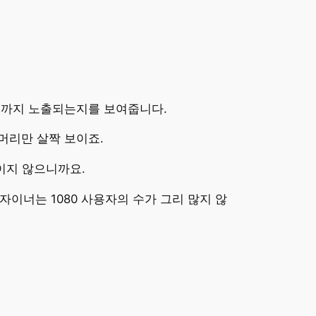
어디까지 노출되는지를 보여줍니다.
트머리만 살짝 보이죠.
이지 않으니까요.
이너는 1080 사용자의 수가 그리 많지 않