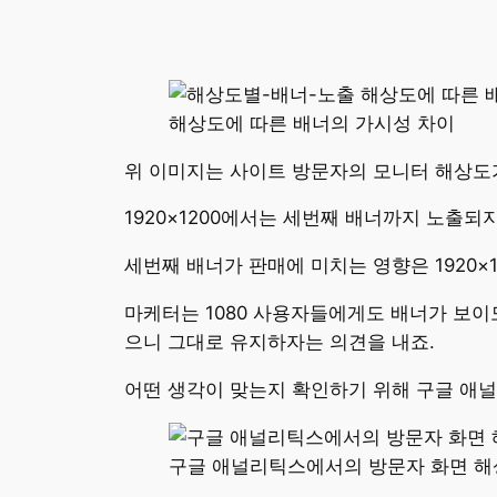
해상도에 따른 배너의 가시성 차이
위 이미지는 사이트 방문자의 모니터 해상도가 
1920×1200에서는 세번째 배너까지 노출되
세번째 배너가 판매에 미치는 영향은 1920
마케터는 1080 사용자들에게도 배너가 보이
으니 그대로 유지하자는 의견을 내죠.
어떤 생각이 맞는지 확인하기 위해 구글 애널
구글 애널리틱스에서의 방문자 화면 해