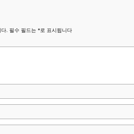
다.
필수 필드는
*
로 표시됩니다