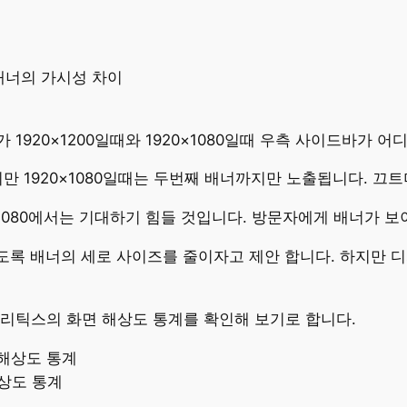
1920×1200일때와 1920×1080일때 우측 사이드바가 
지만 1920×1080일때는 두번째 배너까지만 노출됩니다. 끄
×1080에서는 기대하기 힘들 것입니다. 방문자에게 배너가 보
도록 배너의 세로 사이즈를 줄이자고 제안 합니다. 하지만 디자
리틱스의 화면 해상도 통계를 확인해 보기로 합니다.
상도 통계