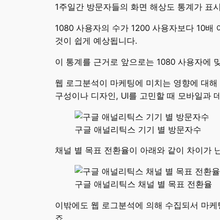
1주일간 방문자들의 화면 해상도 통계가 표
1080 사용자의 수가 1200 사용자보다 1
것이 쉽게 예상됩니다.
이 통계를 근거로 앞으로는 1080 사용자에
웹 로그분석이 마케팅에 미치는 영향에 대해 
구성이나 디자인, UI를 고민할 때 모바일과 
구글 애널리틱스 기기 별 방문자수
채널 별 목표 전환율이 아래와 같이 차이가 
구글 애널리틱스 채널 별 목표 전환율
이밖에도 웹 로그분석에 의해 수집되서 마케팅
죠.