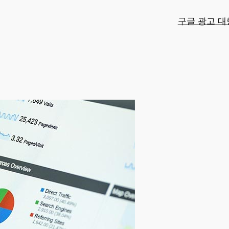
구글 광고 