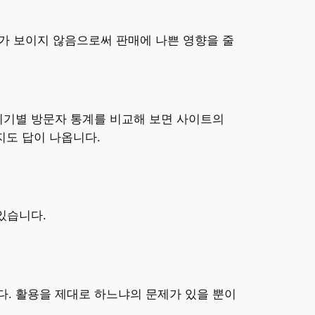
배너가 보이지 않음으로써 판매에 나쁜 영향을 줄
기기별 방문자 통계를 비교해 보면 사이트의
지도 답이 나옵니다.
있습니다.
. 활용을 제대로 하느냐의 문제가 있을 뿐이