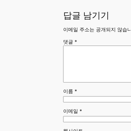
답글 남기기
이메일 주소는 공개되지 않습니
댓글
*
이름
*
이메일
*