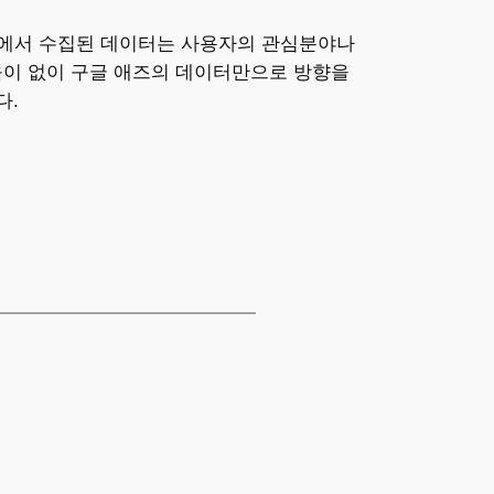
스에서 수집된 데이터는 사용자의 관심분야나
도움이 없이 구글 애즈의 데이터만으로 방향을
다.