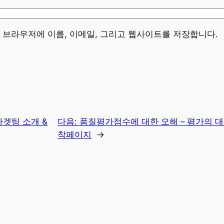
이 브라우저에 이름, 이메일, 그리고 웹사이트를 저장합니다.
타겟팅 소개 &
다음:
품질평가점수에 대한 오해 – 평가의 
착페이지
→